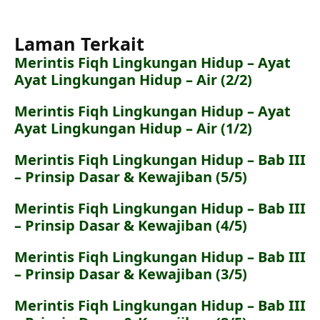
Laman Terkait
Merintis Fiqh Lingkungan Hidup – Ayat
Ayat Lingkungan Hidup – Air (2/2)
Merintis Fiqh Lingkungan Hidup – Ayat
Ayat Lingkungan Hidup – Air (1/2)
Merintis Fiqh Lingkungan Hidup – Bab III
– Prinsip Dasar & Kewajiban (5/5)
Merintis Fiqh Lingkungan Hidup – Bab III
– Prinsip Dasar & Kewajiban (4/5)
Merintis Fiqh Lingkungan Hidup – Bab III
– Prinsip Dasar & Kewajiban (3/5)
Merintis Fiqh Lingkungan Hidup – Bab III