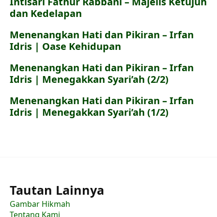
Intisari Fathur Rabbani – Majelis Ketujuh
dan Kedelapan
Menenangkan Hati dan Pikiran – Irfan
Idris | Oase Kehidupan
Menenangkan Hati dan Pikiran – Irfan
Idris | Menegakkan Syari’ah (2/2)
Menenangkan Hati dan Pikiran – Irfan
Idris | Menegakkan Syari’ah (1/2)
Tautan Lainnya
Gambar Hikmah
Tentang Kami