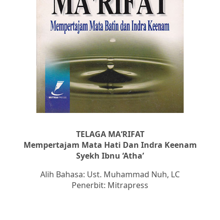
TELAGA MA‘RIFAT
Mempertajam Mata Hati Dan Indra Keenam
Syekh Ibnu ‘Atha’
Alih Bahasa: Ust. Muhammad Nuh, LC
Penerbit: Mitrapress