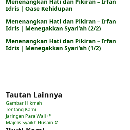
Menenangkan Hati dan Pikiran – Irfan
Idris | Oase Kehidupan
Menenangkan Hati dan Pikiran – Irfan
Idris | Menegakkan Syari’ah (2/2)
Menenangkan Hati dan Pikiran – Irfan
Idris | Menegakkan Syari’ah (1/2)
Tautan Lainnya
Gambar Hikmah
Tentang Kami
Jaringan Para Wali
Majelis Syaikh Husain