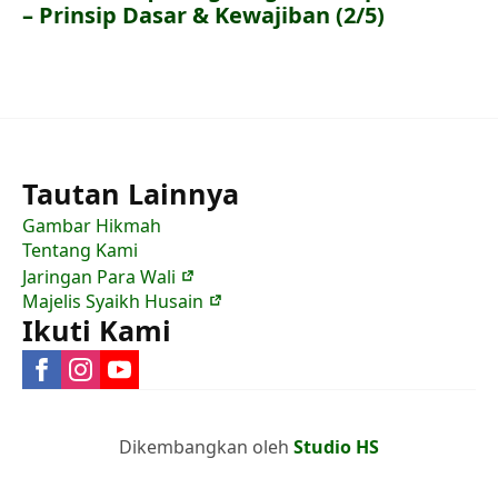
– Prinsip Dasar & Kewajiban (2/5)
Tautan Lainnya
Gambar Hikmah
Tentang Kami
Jaringan Para Wali
Majelis Syaikh Husain
Ikuti Kami
Dikembangkan oleh
Studio HS