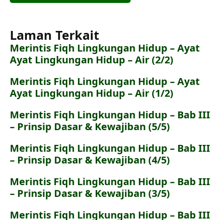
Laman Terkait
Merintis Fiqh Lingkungan Hidup – Ayat
Ayat Lingkungan Hidup – Air (2/2)
Merintis Fiqh Lingkungan Hidup – Ayat
Ayat Lingkungan Hidup – Air (1/2)
Merintis Fiqh Lingkungan Hidup – Bab III
– Prinsip Dasar & Kewajiban (5/5)
Merintis Fiqh Lingkungan Hidup – Bab III
– Prinsip Dasar & Kewajiban (4/5)
Merintis Fiqh Lingkungan Hidup – Bab III
– Prinsip Dasar & Kewajiban (3/5)
Merintis Fiqh Lingkungan Hidup – Bab III