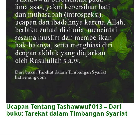
Ucapan Tentang Tashawwuf 013 – Dari
buku: Tarekat dalam Timbangan Syariat