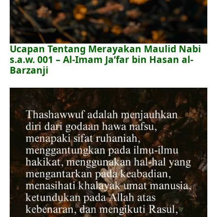
Ucapan Tentang Merayakan Maulid Nabi
s.a.w. 001 – Al-Imam Ja’far bin Hasan al-
Barzanji