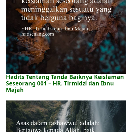
Hadits Tentang Tanda Baiknya Keislaman
Seseorang 001 – HR. Tirmidzi dan Ibnu
Majah