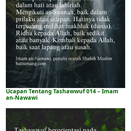
Ucapan Tentang Tashawwuf 014 – Imam
an-Nawawi