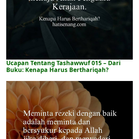
Ucapan Tentang Tashawwuf 015 – Dari
Buku: Kenapa Harus Berthariqah?