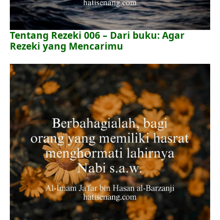
Tentang Rezeki 006 – Dari buku: Agar
Rezeki yang Mencarimu