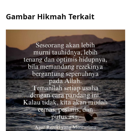
Gambar Hikmah Terkait