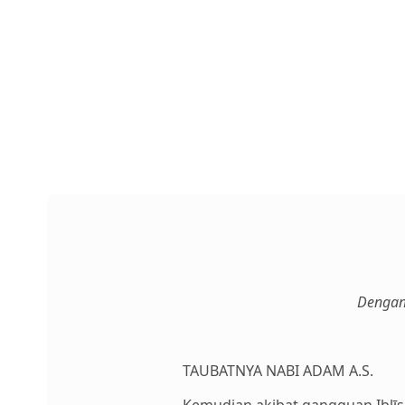
Dengan
TAUBATNYA NABI ADAM A.S.