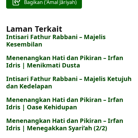
Bagikan ('Amal Jāriyah)
Laman Terkait
Intisari Fathur Rabbani – Majelis
Kesembilan
Menenangkan Hati dan Pikiran – Irfan
Idris | Menikmati Dusta
Intisari Fathur Rabbani – Majelis Ketujuh
dan Kedelapan
Menenangkan Hati dan Pikiran – Irfan
Idris | Oase Kehidupan
Menenangkan Hati dan Pikiran – Irfan
Idris | Menegakkan Syari’ah (2/2)