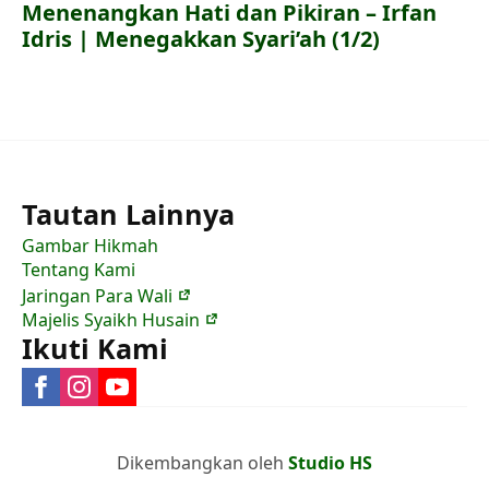
Menenangkan Hati dan Pikiran – Irfan
Idris | Menegakkan Syari’ah (1/2)
Tautan Lainnya
Gambar Hikmah
Tentang Kami
Jaringan Para Wali
Majelis Syaikh Husain
Ikuti Kami
Dikembangkan oleh
Studio HS