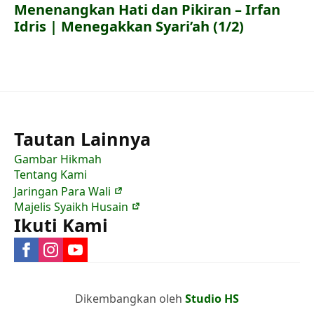
Menenangkan Hati dan Pikiran – Irfan
Idris | Menegakkan Syari’ah (1/2)
Tautan Lainnya
Gambar Hikmah
Tentang Kami
Jaringan Para Wali
Majelis Syaikh Husain
Ikuti Kami
Dikembangkan oleh
Studio HS