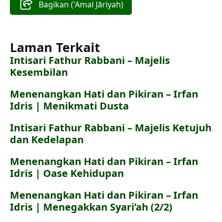
Bagikan ('Amal Jāriyah)
Laman Terkait
Intisari Fathur Rabbani – Majelis
Kesembilan
Menenangkan Hati dan Pikiran – Irfan
Idris | Menikmati Dusta
Intisari Fathur Rabbani – Majelis Ketujuh
dan Kedelapan
Menenangkan Hati dan Pikiran – Irfan
Idris | Oase Kehidupan
Menenangkan Hati dan Pikiran – Irfan
Idris | Menegakkan Syari’ah (2/2)