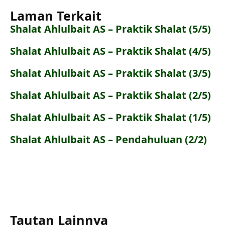
Laman Terkait
Shalat Ahlulbait AS – Praktik Shalat (5/5)
Shalat Ahlulbait AS – Praktik Shalat (4/5)
Shalat Ahlulbait AS – Praktik Shalat (3/5)
Shalat Ahlulbait AS – Praktik Shalat (2/5)
Shalat Ahlulbait AS – Praktik Shalat (1/5)
Shalat Ahlulbait AS – Pendahuluan (2/2)
Tautan Lainnya