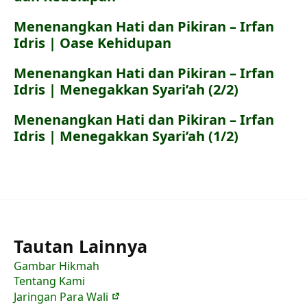
Menenangkan Hati dan Pikiran – Irfan
Idris | Oase Kehidupan
Menenangkan Hati dan Pikiran – Irfan
Idris | Menegakkan Syari’ah (2/2)
Menenangkan Hati dan Pikiran – Irfan
Idris | Menegakkan Syari’ah (1/2)
Tautan Lainnya
Gambar Hikmah
Tentang Kami
Jaringan Para Wali