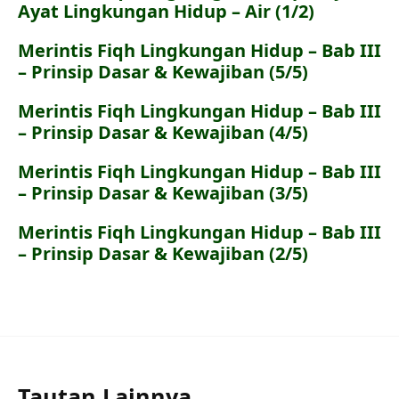
Ayat Lingkungan Hidup – Air (1/2)
Merintis Fiqh Lingkungan Hidup – Bab III
– Prinsip Dasar & Kewajiban (5/5)
Merintis Fiqh Lingkungan Hidup – Bab III
– Prinsip Dasar & Kewajiban (4/5)
Merintis Fiqh Lingkungan Hidup – Bab III
– Prinsip Dasar & Kewajiban (3/5)
Merintis Fiqh Lingkungan Hidup – Bab III
– Prinsip Dasar & Kewajiban (2/5)
Tautan Lainnya