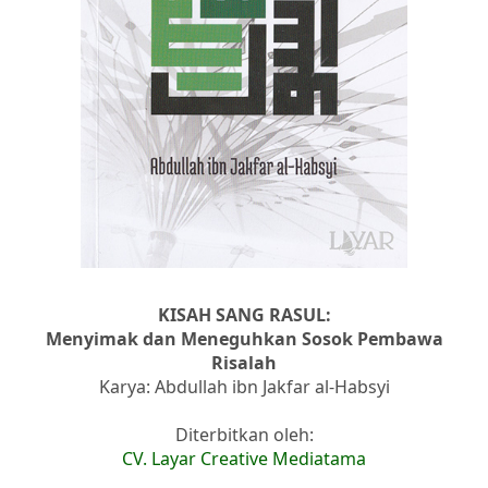
KISAH SANG RASUL:
Menyimak dan Meneguhkan Sosok Pembawa
Risalah
Karya: Abdullah ibn Jakfar al-Habsyi
Diterbitkan oleh:
CV. Layar Creative Mediatama