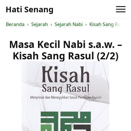
Hati Senang
Beranda
Sejarah
Sejarah Nabi
Kisah Sang Rasul - 
Masa Kecil Nabi s.a.w. –
Kisah Sang Rasul (2/2)