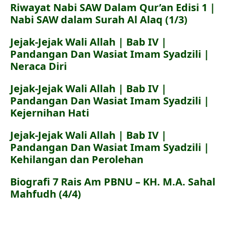
Riwayat Nabi SAW Dalam Qur’an Edisi 1 |
Nabi SAW dalam Surah Al Alaq (1/3)
Jejak-Jejak Wali Allah | Bab IV |
Pandangan Dan Wasiat Imam Syadzili |
Neraca Diri
Jejak-Jejak Wali Allah | Bab IV |
Pandangan Dan Wasiat Imam Syadzili |
Kejernihan Hati
Jejak-Jejak Wali Allah | Bab IV |
Pandangan Dan Wasiat Imam Syadzili |
Kehilangan dan Perolehan
Biografi 7 Rais Am PBNU – KH. M.A. Sahal
Mahfudh (4/4)