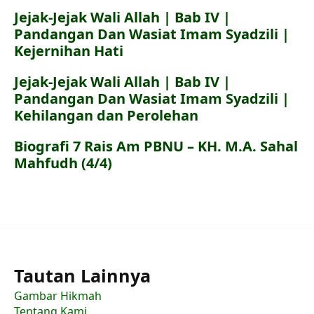
Jejak-Jejak Wali Allah | Bab IV |
Pandangan Dan Wasiat Imam Syadzili |
Kejernihan Hati
Jejak-Jejak Wali Allah | Bab IV |
Pandangan Dan Wasiat Imam Syadzili |
Kehilangan dan Perolehan
Biografi 7 Rais Am PBNU – KH. M.A. Sahal
Mahfudh (4/4)
Tautan Lainnya
Gambar Hikmah
Tentang Kami