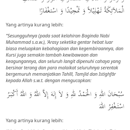
الْمَلاَئِكَةُ تَهْلِيْلاً وَ تَمْجِيْدًا وَ اسْتغْفَارًا
Yang artinya kurang lebih:
“Sesungguhnya (pada saat kelahiran Baginda Nabi
Muhammad s.a.w.), ‘Arasy seketika gentar hebat luar
biasa meluapkan kebahagiaan dan kegembiraannya, dan
Kursi juga semakin tambah kewibawaan dan
keagungannya, dan seluruh langit dipenuhi cahaya yang
bersinar terang dan para malaikat seluruhnya serentak
bergemuruh memanjatkan Tahlīl, Tamjīd dan Istighfār
kepada Allah s.w.t. dengan mengucapkan:
سُبْحَانَ اللهِ وَ الْحَمْدُ للهِ وَ لاَ إِلهَ إِلاَّ اللهُ وَ اللهُ أَكْبَرُ
اسْتَغْفِرُ اللهَ
Yang artinya kurang lebih: