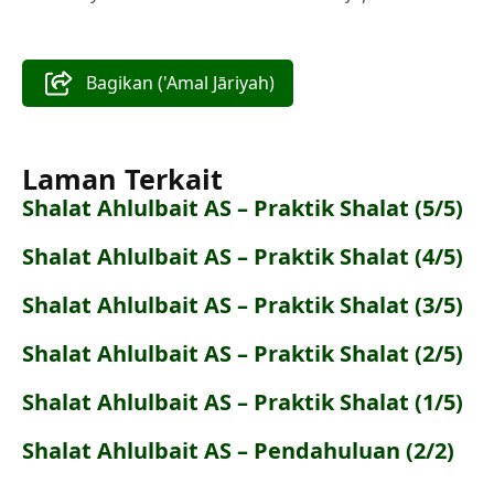
Bagikan ('Amal Jāriyah)
Laman Terkait
Shalat Ahlulbait AS – Praktik Shalat (5/5)
Shalat Ahlulbait AS – Praktik Shalat (4/5)
Shalat Ahlulbait AS – Praktik Shalat (3/5)
Shalat Ahlulbait AS – Praktik Shalat (2/5)
Shalat Ahlulbait AS – Praktik Shalat (1/5)
Shalat Ahlulbait AS – Pendahuluan (2/2)