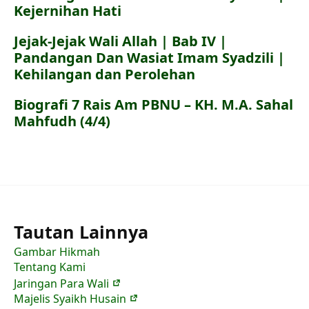
Kejernihan Hati
Jejak-Jejak Wali Allah | Bab IV |
Pandangan Dan Wasiat Imam Syadzili |
Kehilangan dan Perolehan
Biografi 7 Rais Am PBNU – KH. M.A. Sahal
Mahfudh (4/4)
Tautan Lainnya
Gambar Hikmah
Tentang Kami
Jaringan Para Wali
Majelis Syaikh Husain