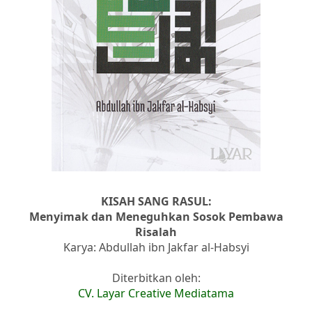
KISAH SANG RASUL:
Menyimak dan Meneguhkan Sosok Pembawa
Risalah
Karya: Abdullah ibn Jakfar al-Habsyi
Diterbitkan oleh:
CV. Layar Creative Mediatama