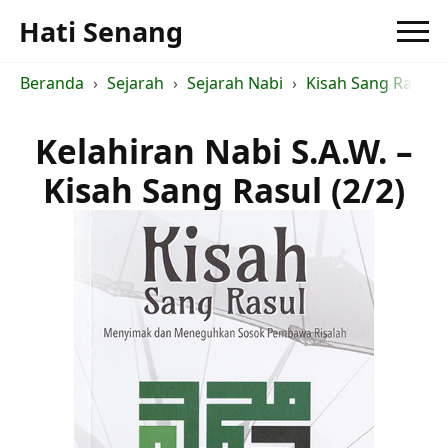
Hati Senang
Beranda
Sejarah
Sejarah Nabi
Kisah Sang Rasul - 
Kelahiran Nabi S.A.W. –
Kisah Sang Rasul (2/2)