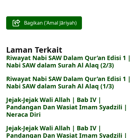
Bagikan ('Amal Jāriyah)
Laman Terkait
Riwayat Nabi SAW Dalam Qur’an Edisi 1 |
Nabi SAW dalam Surah Al Alaq (2/3)
Riwayat Nabi SAW Dalam Qur’an Edisi 1 |
Nabi SAW dalam Surah Al Alaq (1/3)
Jejak-Jejak Wali Allah | Bab IV |
Pandangan Dan Wasiat Imam Syadzili |
Neraca Diri
Jejak-Jejak Wali Allah | Bab IV |
Pandangan Dan Wasiat Imam Syadzili |