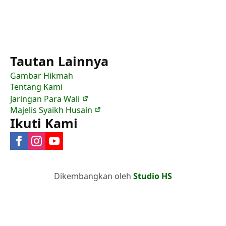
Tautan Lainnya
Gambar Hikmah
Tentang Kami
Jaringan Para Wali
Majelis Syaikh Husain
Ikuti Kami
Dikembangkan oleh
Studio HS