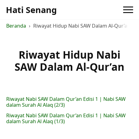
Hati Senang
Beranda
Riwayat Hidup Nabi SAW Dalam Al-Qur’an
Riwayat Hidup Nabi
SAW Dalam Al-Qur’an
Riwayat Nabi SAW Dalam Qur’an Edisi 1 | Nabi SAW
dalam Surah Al Alaq (2/3)
Riwayat Nabi SAW Dalam Qur’an Edisi 1 | Nabi SAW
dalam Surah Al Alaq (1/3)