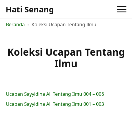
Hati Senang
Beranda
Koleksi Ucapan Tentang Ilmu
Koleksi Ucapan Tentang
Ilmu
Ucapan Sayyidina Ali Tentang Ilmu 004 – 006
Ucapan Sayyidina Ali Tentang Ilmu 001 – 003