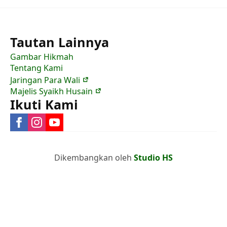
Tautan Lainnya
Gambar Hikmah
Tentang Kami
Jaringan Para Wali
Majelis Syaikh Husain
Ikuti Kami
Dikembangkan oleh
Studio HS