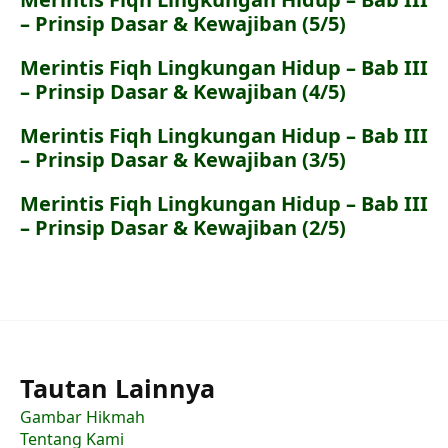
– Prinsip Dasar & Kewajiban (5/5)
Merintis Fiqh Lingkungan Hidup – Bab III
– Prinsip Dasar & Kewajiban (4/5)
Merintis Fiqh Lingkungan Hidup – Bab III
– Prinsip Dasar & Kewajiban (3/5)
Merintis Fiqh Lingkungan Hidup – Bab III
– Prinsip Dasar & Kewajiban (2/5)
Tautan Lainnya
Gambar Hikmah
Tentang Kami