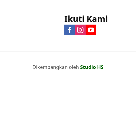
Ikuti Kami
Dikembangkan oleh
Studio HS