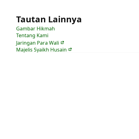
Tautan Lainnya
Gambar Hikmah
Tentang Kami
Jaringan Para Wali
Majelis Syaikh Husain