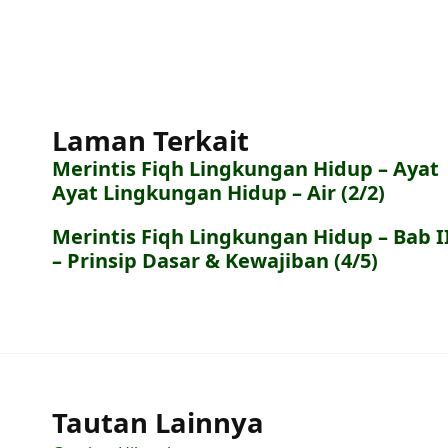
Laman Terkait
Merintis Fiqh Lingkungan Hidup – Ayat
Ayat Lingkungan Hidup – Air (2/2)
Merintis Fiqh Lingkungan Hidup – Bab I
– Prinsip Dasar & Kewajiban (4/5)
Tautan Lainnya