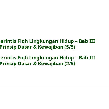
erintis Fiqh Lingkungan Hidup – Bab III
 Prinsip Dasar & Kewajiban (5/5)
erintis Fiqh Lingkungan Hidup – Bab III
 Prinsip Dasar & Kewajiban (2/5)