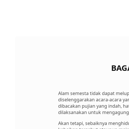
BAG
Alam semesta tidak dapat melu
diselenggarakan acara-acara yan
dibacakan pujian yang indah, ha
dilaksanakan untuk mengagung
Akan tetapi, sebaiknya menghid