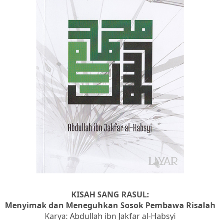
KISAH SANG RASUL:
Menyimak dan Meneguhkan Sosok Pembawa Risalah
Karya: Abdullah ibn Jakfar al-Habsyi