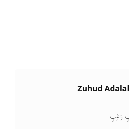
Zuhud Adala