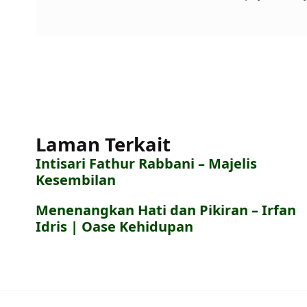
Laman Terkait
Intisari Fathur Rabbani – Majelis
Kesembilan
Menenangkan Hati dan Pikiran – Irfan
Idris | Oase Kehidupan