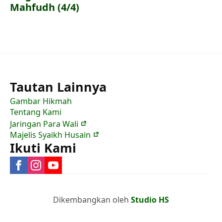
Mahfudh (4/4)
Tautan Lainnya
Gambar Hikmah
Tentang Kami
Jaringan Para Wali
Majelis Syaikh Husain
Ikuti Kami
Dikembangkan oleh
Studio HS