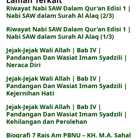
Riwayat Nabi SAW Dalam Qur’an Edisi 1 |
Nabi SAW dalam Surah Al Alaq (2/3)
Riwayat Nabi SAW Dalam Qur’an Edisi 1 |
Nabi SAW dalam Surah Al Alaq (1/3)
Jejak-Jejak Wali Allah | Bab IV |
Pandangan Dan Wasiat Imam Syadzili |
Neraca Diri
Jejak-Jejak Wali Allah | Bab IV |
Pandangan Dan Wasiat Imam Syadzili |
Kejernihan Hati
Jejak-Jejak Wali Allah | Bab IV |
Pandangan Dan Wasiat Imam Syadzili |
Kehilangan dan Perolehan
Biografi 7 Rais Am PBNU – KH. M.A. Sahal