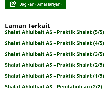
Bagikan ('Amal Jāriyah)
Laman Terkait
Shalat Ahlulbait AS – Praktik Shalat (5/5)
Shalat Ahlulbait AS – Praktik Shalat (4/5)
Shalat Ahlulbait AS – Praktik Shalat (3/5)
Shalat Ahlulbait AS – Praktik Shalat (2/5)
Shalat Ahlulbait AS – Praktik Shalat (1/5)
Shalat Ahlulbait AS – Pendahuluan (2/2)