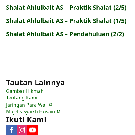
Shalat Ahlulbait AS – Praktik Shalat (2/5)
Shalat Ahlulbait AS – Praktik Shalat (1/5)
Shalat Ahlulbait AS – Pendahuluan (2/2)
Tautan Lainnya
Gambar Hikmah
Tentang Kami
Jaringan Para Wali
Majelis Syaikh Husain
Ikuti Kami