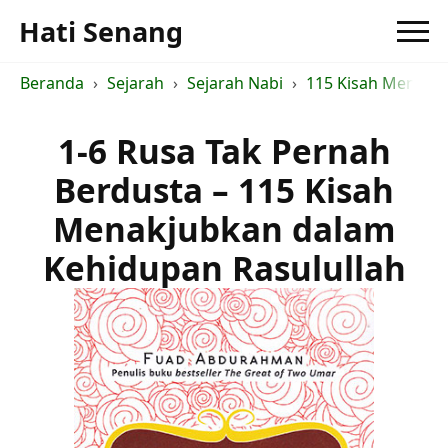
Hati Senang
Beranda
Sejarah
Sejarah Nabi
115 Kisah Menakju
1-6 Rusa Tak Pernah
Berdusta – 115 Kisah
Menakjubkan dalam
Kehidupan Rasulullah