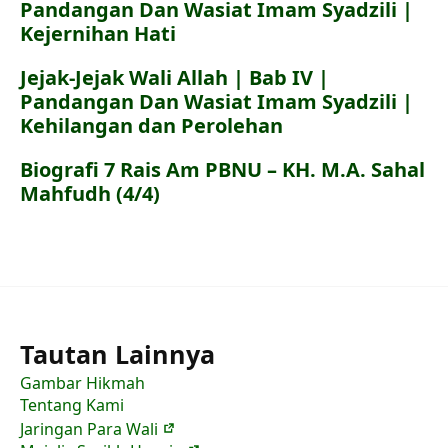
Pandangan Dan Wasiat Imam Syadzili |
Kejernihan Hati
Jejak-Jejak Wali Allah | Bab IV |
Pandangan Dan Wasiat Imam Syadzili |
Kehilangan dan Perolehan
Biografi 7 Rais Am PBNU – KH. M.A. Sahal
Mahfudh (4/4)
Tautan Lainnya
Gambar Hikmah
Tentang Kami
Jaringan Para Wali