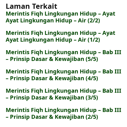
Laman Terkait
Merintis Fiqh Lingkungan Hidup – Ayat
Ayat Lingkungan Hidup – Air (2/2)
Merintis Fiqh Lingkungan Hidup – Ayat
Ayat Lingkungan Hidup – Air (1/2)
Merintis Fiqh Lingkungan Hidup – Bab III
– Prinsip Dasar & Kewajiban (5/5)
Merintis Fiqh Lingkungan Hidup – Bab III
– Prinsip Dasar & Kewajiban (4/5)
Merintis Fiqh Lingkungan Hidup – Bab III
– Prinsip Dasar & Kewajiban (3/5)
Merintis Fiqh Lingkungan Hidup – Bab III
– Prinsip Dasar & Kewajiban (2/5)