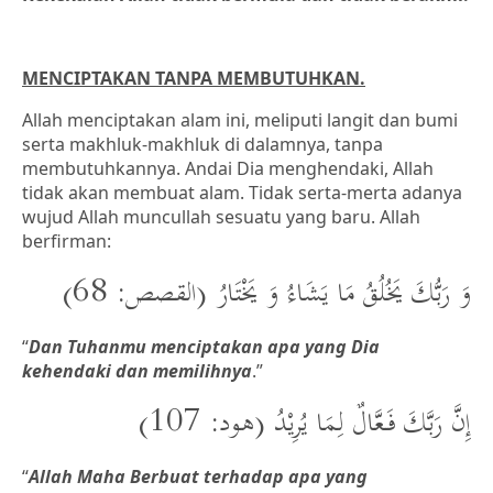
MENCIPTAKAN TANPA MEMBUTUHKAN.
Allah menciptakan alam ini, meliputi langit dan bumi
serta makhluk-makhluk di dalamnya, tanpa
membutuhkannya. Andai Dia menghendaki, Allah
tidak akan membuat alam. Tidak serta-merta adanya
wujud Allah muncullah sesuatu yang baru. Allah
berfirman:
وَ رَبُّكَ يَخُلُقُ مَا يَشَاءُ وَ يَخْتَارُ (القصص: 68)
“
Dan Tuhanmu menciptakan apa yang Dia
kehendaki dan memilihnya
.”
إِنَّ رَبَّكَ فَعَّالٌ لِمَا يُرِيْدُ (هود: 107)
“
Allah Maha Berbuat terhadap apa yang