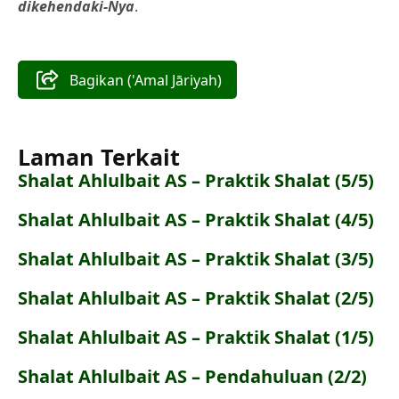
dikehendaki-Nya
.
Bagikan ('Amal Jāriyah)
Laman Terkait
Shalat Ahlulbait AS – Praktik Shalat (5/5)
Shalat Ahlulbait AS – Praktik Shalat (4/5)
Shalat Ahlulbait AS – Praktik Shalat (3/5)
Shalat Ahlulbait AS – Praktik Shalat (2/5)
Shalat Ahlulbait AS – Praktik Shalat (1/5)
Shalat Ahlulbait AS – Pendahuluan (2/2)