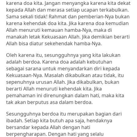
karena doa kita. Jangan menyangka karena kita dekat
kepada Allah dan merasa setiap ucapan terkabulkan.
Sama sekali tidak! Rahmat dan pemberian-Nya bukan
karena kehendak doa kita. Jika karena doa kemudian
Allah menuruti kemauan hamba-Nya, maka di
manakah letak Kekuasaan Allah. Jika demikian berarti
Allah bisa diatur sekehendak hamba-Nya.
Oleh karena itu, sesungguhnya yang kita lakukan
adalah berdoa. Karena doa adalah kebutuhan
sebagai sarana untuk menyandarkan diri kepada
Kekuasaan-Nya. Masalah dikabulkan atau tidak, itu
sepenuhnya urusan Allah. Jika dikabulkan, bukan
berarti Allah menuruti kehendak kita. Jika
pemahaman ini direnungkan dalam hati, maka kita
tak akan berputus asa dalam berdoa.
Sesungguhnya berdoa itu merupakan bagian dari
ibadah. Setiap kita butuh apa saja, hendaknya
bersandar kepada Allah dengan hati
berpengharapan. Dengan hati yang selalu