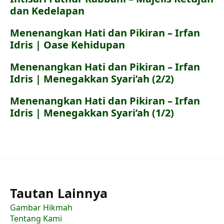
dan Kedelapan
Menenangkan Hati dan Pikiran – Irfan
Idris | Oase Kehidupan
Menenangkan Hati dan Pikiran – Irfan
Idris | Menegakkan Syari’ah (2/2)
Menenangkan Hati dan Pikiran – Irfan
Idris | Menegakkan Syari’ah (1/2)
Tautan Lainnya
Gambar Hikmah
Tentang Kami