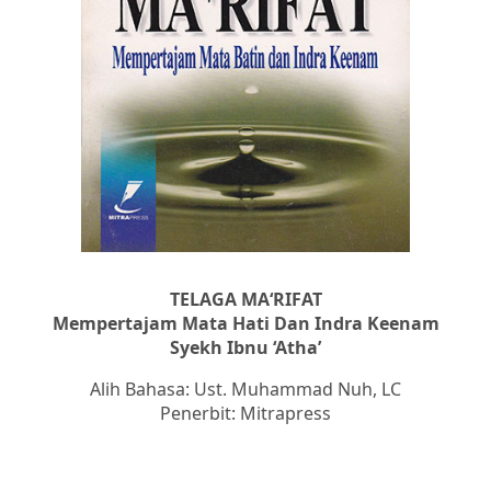
TELAGA MA‘RIFAT
Mempertajam Mata Hati Dan Indra Keenam
Syekh Ibnu ‘Atha’
Alih Bahasa: Ust. Muhammad Nuh, LC
Penerbit: Mitrapress