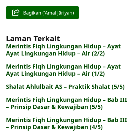
Bagikan ('Amal Jāriyah)
Laman Terkait
Merintis Fiqh Lingkungan Hidup – Ayat
Ayat Lingkungan Hidup – Air (2/2)
Merintis Fiqh Lingkungan Hidup – Ayat
Ayat Lingkungan Hidup – Air (1/2)
Shalat Ahlulbait AS – Praktik Shalat (5/5)
Merintis Fiqh Lingkungan Hidup – Bab III
– Prinsip Dasar & Kewajiban (5/5)
Merintis Fiqh Lingkungan Hidup – Bab III
– Prinsip Dasar & Kewajiban (4/5)