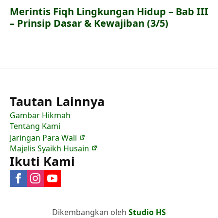
Merintis Fiqh Lingkungan Hidup – Bab III
– Prinsip Dasar & Kewajiban (3/5)
Tautan Lainnya
Gambar Hikmah
Tentang Kami
Jaringan Para Wali
Majelis Syaikh Husain
Ikuti Kami
Dikembangkan oleh
Studio HS